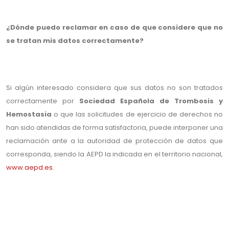
¿Dónde puedo reclamar en caso de que considere que no
se tratan mis datos correctamente?
Si algún interesado considera que sus datos no son tratados
correctamente por
Sociedad Española de Trombosis y
Hemostasia
o que las solicitudes de ejercicio de derechos no
han sido atendidas de forma satisfactoria, puede interponer una
reclamación ante a la autoridad de protección de datos que
corresponda, siendo la AEPD la indicada en el territorio nacional,
www.aepd.es
.