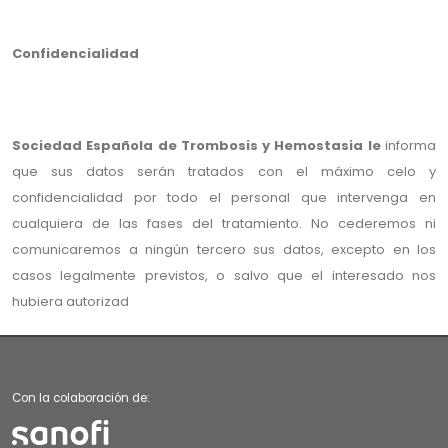
Confidencialidad
Sociedad Española de Trombosis y Hemostasia le
informa
que sus datos serán tratados con el máximo celo y
confidencialidad por todo el personal que intervenga en
cualquiera de las fases del tratamiento. No cederemos ni
comunicaremos a ningún tercero sus datos, excepto en los
casos legalmente previstos, o salvo que el interesado nos
hubiera autorizad
Con la colaboración de: