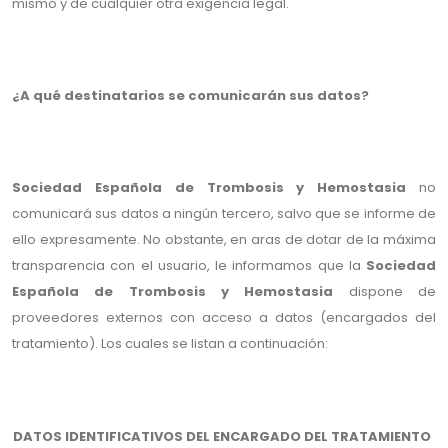
mismo y de cualquier otra exigencia legal.
¿A qué destinatarios se comunicarán sus datos?
Sociedad Española de Trombosis y Hemostasia
no
comunicará sus datos a ningún tercero, salvo que se informe de
ello expresamente. No obstante, en aras de dotar de la máxima
transparencia con el usuario, le informamos que la
Sociedad
Española de Trombosis y Hemostasia
dispone de
proveedores externos con acceso a datos (encargados del
tratamiento). Los cuales se listan a continuación:
DATOS IDENTIFICATIVOS DEL ENCARGADO DEL TRATAMIENTO