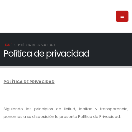
HOME
POLÍTICA DE PRIVACIDAD
Política de privacidad
POLÍTICA DE PRIVACIDAD
Siguiendo los principios de licitud, lealtad y transparencia,
ponemos a su disposición la presente Política de Privacidad.