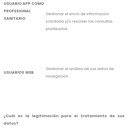
USUARIO APP COMO
PROFESIONAL
Gestionar el envío de información
SANITARIO
solicitada y/o resolver las consultas
planteadas.
Gestionar el análisis de sus datos de
USUARIOS WEB
navegación.
¿Cuál es la legitimación para el tratamiento de sus
datos?