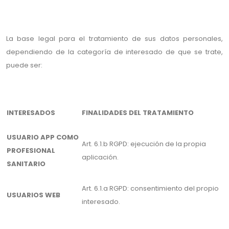
La base legal para el tratamiento de sus datos personales,
dependiendo de la categoría de interesado de que se trate,
puede ser:
INTERESADOS
FINALIDADES DEL TRATAMIENTO
USUARIO APP COMO
Art. 6.1.b RGPD: ejecución de la propia
PROFESIONAL
aplicación.
SANITARIO
Art. 6.1.a RGPD: consentimiento del propio
USUARIOS WEB
interesado.