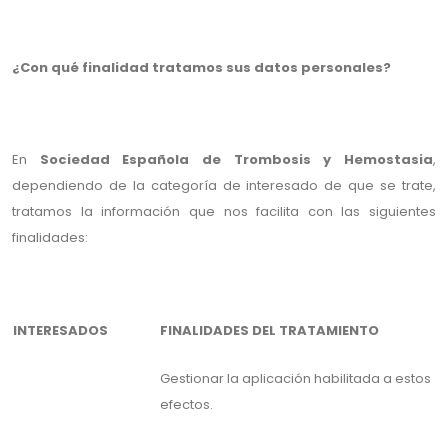
¿Con qué finalidad tratamos sus datos personales?
En
Sociedad Española de Trombosis y Hemostasia
,
dependiendo de la categoría de interesado de que se trate,
tratamos la información que nos facilita con las siguientes
finalidades:
INTERESADOS
FINALIDADES DEL TRATAMIENTO
Gestionar la aplicación habilitada a estos
efectos.