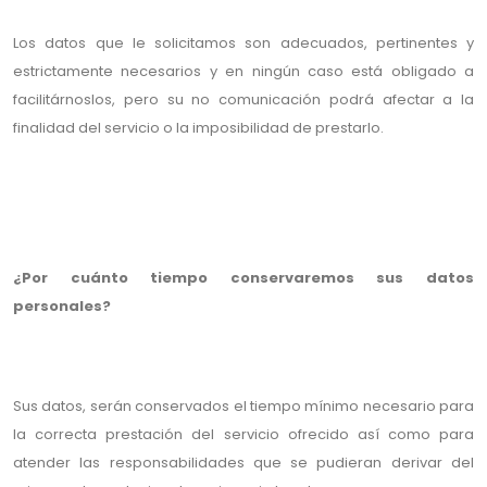
Los datos que le solicitamos son adecuados, pertinentes y
estrictamente necesarios y en ningún caso está obligado a
facilitárnoslos, pero su no comunicación podrá afectar a la
finalidad del servicio o la imposibilidad de prestarlo.
¿Por cuánto tiempo conservaremos sus datos
personales?
Sus datos, serán conservados el tiempo mínimo necesario para
la correcta prestación del servicio ofrecido así como para
atender las responsabilidades que se pudieran derivar del