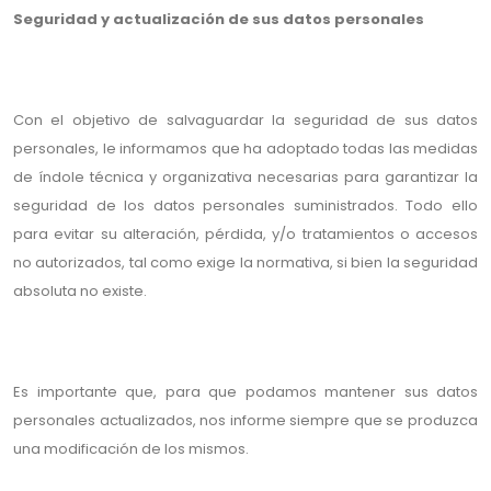
Seguridad y actualización de sus datos personales
Con el objetivo de salvaguardar la seguridad de sus datos
personales, le informamos que ha adoptado todas las medidas
de índole técnica y organizativa necesarias para garantizar la
seguridad de los datos personales suministrados. Todo ello
para evitar su alteración, pérdida, y/o tratamientos o accesos
no autorizados, tal como exige la normativa, si bien la seguridad
absoluta no existe.
Es importante que, para que podamos mantener sus datos
personales actualizados, nos informe siempre que se produzca
una modificación de los mismos.