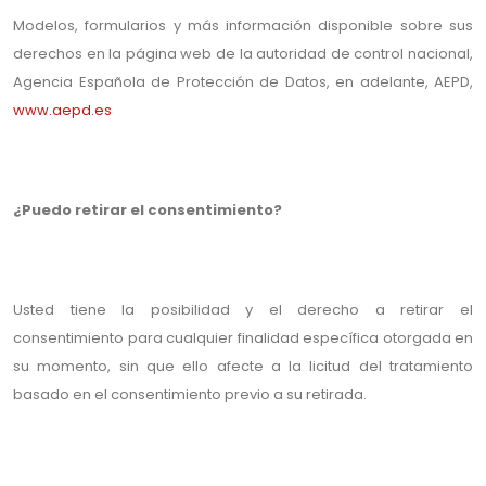
Modelos, formularios y más información disponible sobre sus
derechos en la página web de la autoridad de control nacional,
Agencia Española de Protección de Datos, en adelante, AEPD,
www.aepd.es
¿Puedo retirar el consentimiento?
Usted tiene la posibilidad y el derecho a retirar el
consentimiento para cualquier finalidad específica otorgada en
su momento, sin que ello afecte a la licitud del tratamiento
basado en el consentimiento previo a su retirada.