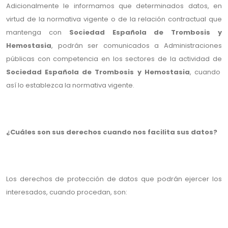
Adicionalmente le informamos que determinados datos, en
virtud de la normativa vigente o de la relación contractual que
mantenga con
Sociedad Española de Trombosis y
Hemostasia
, podrán ser comunicados a Administraciones
públicas con competencia en los sectores de la actividad de
Sociedad Española de Trombosis y Hemostasia
, cuando
así lo establezca la normativa vigente.
¿Cuáles son sus derechos cuando nos facilita sus datos?
Los derechos de protección de datos que podrán ejercer los
interesados, cuando procedan, son: