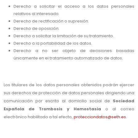
Derecho a solicitar el acceso a los datos personales
relativos al interesado.
Derecho de rectificación o supresión.
Derecho de oposición.
Derecho a solicitar la limitación de su tratamiento.
Derecho a la portabilidad de los datos.
Derecho a no ser objeto de decisiones basadas
únicamente en el tratamiento automatizado de datos.
Los titulares de los datos personales obtenidos podrán ejercer
sus derechos de protección de datos personales dirigiendo una
comunicación por escrito al domicilio social de
Sociedad
Española de Trombosis y Hemostasia
o al correo
electrónico habilitado a tal efecto,
protecciondatos@seth.es
.